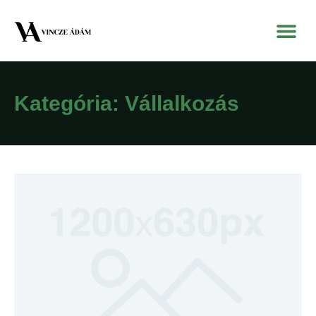
Kategória: Vállalkozás