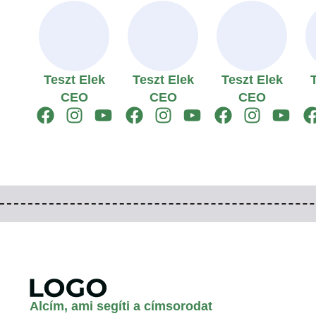
Teszt Elek
Teszt Elek
Teszt Elek
CEO
CEO
CEO
Alcím, ami segíti a címsorodat