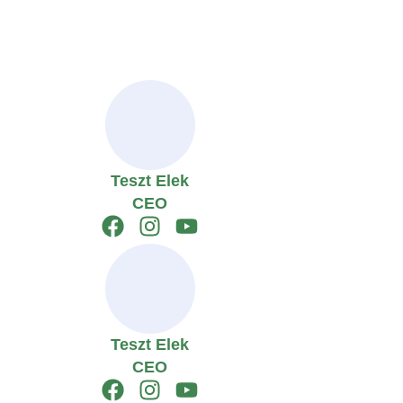
Teszt Elek
CEO
Teszt Elek
CEO