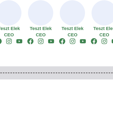
Teszt Elek
Teszt Elek
Teszt Elek
Teszt Ele
CEO
CEO
CEO
CEO