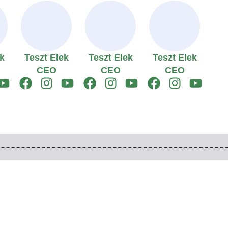
k
Teszt Elek
Teszt Elek
Teszt Elek
CEO
CEO
CEO