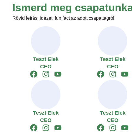
Ismerd meg csapatunka
Rövid leírás, idézet, fun fact az adott csapattagról.
Teszt Elek
Teszt Elek
CEO
CEO
Teszt Elek
Teszt Elek
CEO
CEO