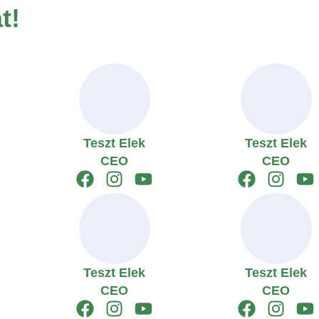
t!
Teszt Elek
Teszt Elek
CEO
CEO
Teszt Elek
Teszt Elek
CEO
CEO