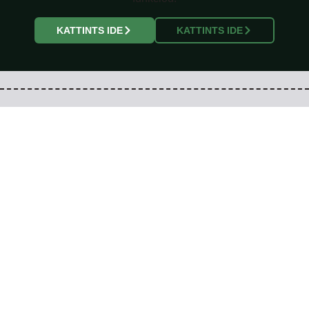
KATTINTS IDE
KATTINTS IDE