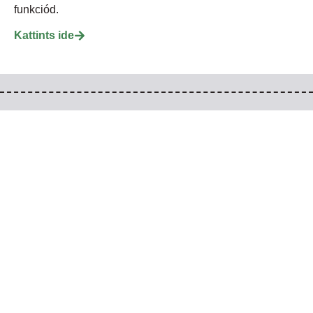
funkciód.
Kattints ide