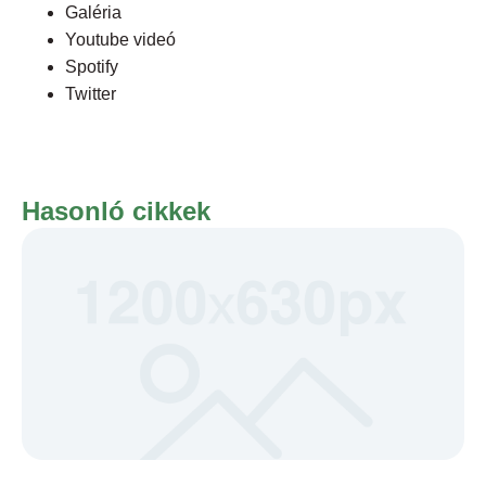
Galéria
Youtube videó
Spotify
Twitter
Hasonló cikkek