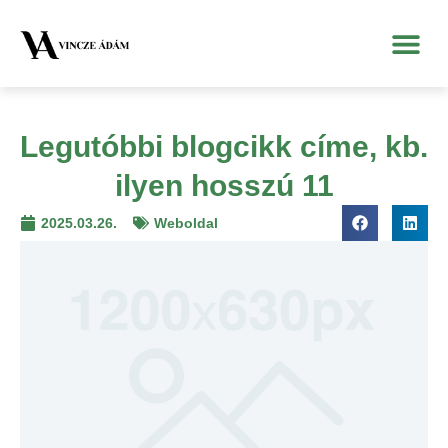
Legutóbbi blogcikk címe, kb.
ilyen hosszú 11
2025.03.26.
Weboldal