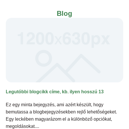
Blog
Legutóbbi blogcikk címe, kb. ilyen hosszú 13
Ez egy minta bejegyzés, ami azért készült, hogy
bemutassa a blogbejegyzésekben rejlő lehetőségeket.
Egy leckében magyarázom el a különböző opciókat,
megoldásokat.