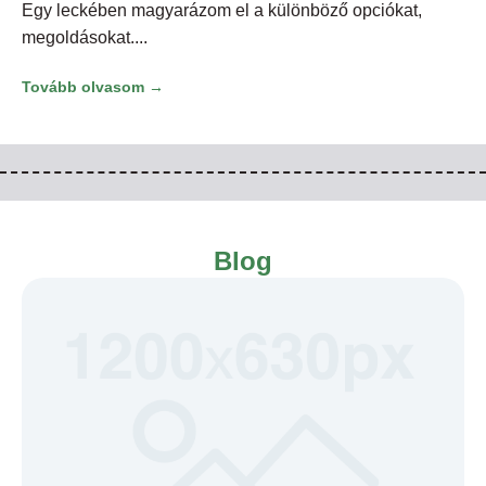
Egy leckében magyarázom el a különböző opciókat,
megoldásokat.
Tovább olvasom →
Blog