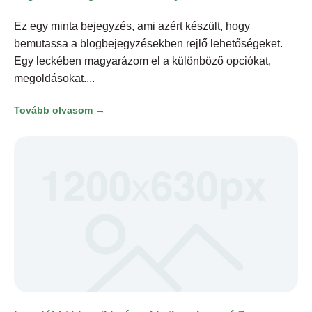
Ez egy minta bejegyzés, ami azért készült, hogy
bemutassa a blogbejegyzésekben rejlő lehetőségeket.
Egy leckében magyarázom el a különböző opciókat,
megoldásokat.
Tovább olvasom →